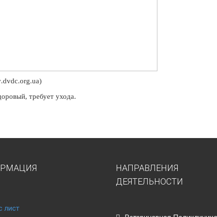
w
.dvdc.org.ua)
доровый, требует ухода.
РМАЦИЯ
НАПРАВЛЕНИЯ
ДЕЯТЕЛЬНОСТИ
с лист