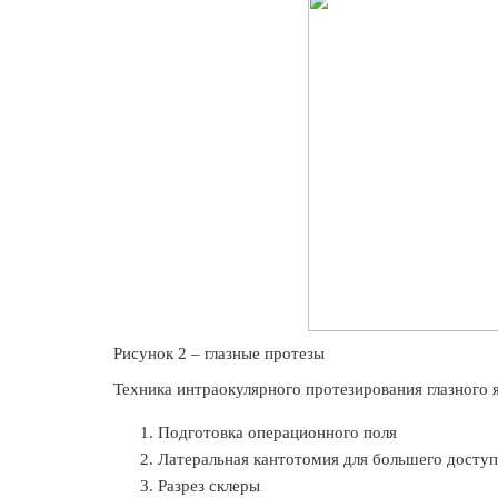
Рисунок 2 – глазные протезы
Техника интраокулярного протезирования глазного 
Подготовка операционного поля
Латеральная кантотомия для большего доступ
Разрез склеры