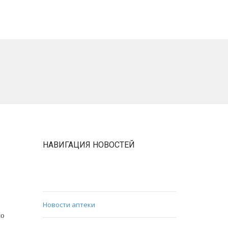
НАВИГАЦИЯ НОВОСТЕЙ
Новости поликлиники
Новости аптеки
но