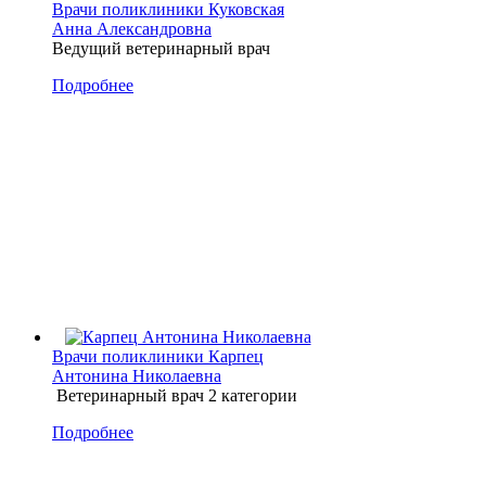
Врачи поликлиники
Куковская
Анна Александровна
Ведущий ветеринарный врач
Подробнее
Врачи поликлиники
Карпец
Антонина Николаевна
Ветеринарный врач 2 категории
Подробнее