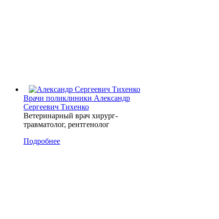
Врачи поликлиники
Александр
Сергеевич Тихенко
Ветеринарный врач хирург-
травматолог, рентгенолог
Подробнее