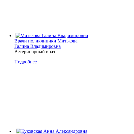
Врачи поликлиники
Митькова
Галина Владимировна
Ветеринарный врач
Подробнее