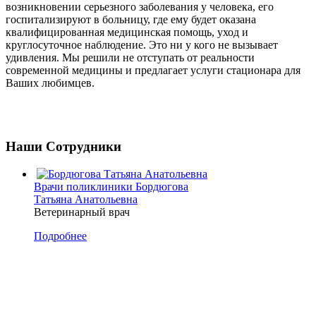
возникновении серьезного заболевания у человека, его
госпитализируют в больницу, где ему будет оказана
квалифицированная медицинская помощь, уход и
круглосуточное наблюдение. Это ни у кого не вызывает
удивления. Мы решили не отступать от реальности
современной медицины и предлагает услуги стационара для
Ваших любимцев.
Наши Сотрудники
Врачи поликлиники
Бордюгова
Татьяна Анатольевна
Ветеринарный врач
Подробнее