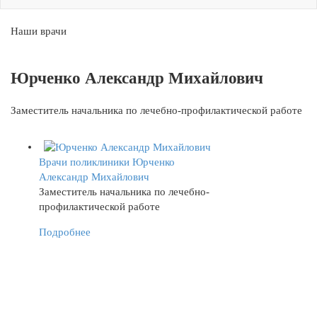
Наши врачи
Юрченко Александр Михайлович
Заместитель начальника по лечебно-профилактической работе
Врачи поликлиники
Юрченко
Александр Михайлович
Заместитель начальника по лечебно-
профилактической работе
Подробнее