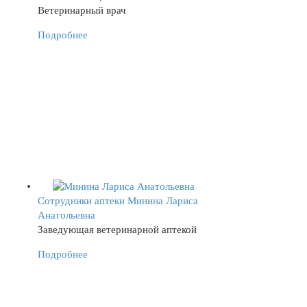
Ветеринарный врач
Подробнее
Сотрудники аптеки
Минина Лариса
Анатольевна
Заведующая ветеринарной аптекой
Подробнее