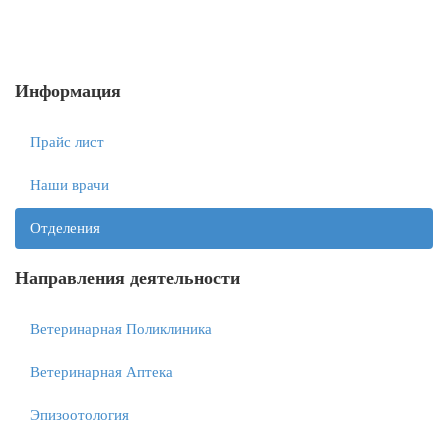
Информация
Прайс лист
Наши врачи
Отделения
Направления деятельности
Ветеринарная Поликлиника
Ветеринарная Аптека
Эпизоотология