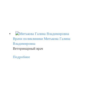
Врачи поликлиники
Митькова Галина
Владимировна
Ветеринарный врач
Подробнее