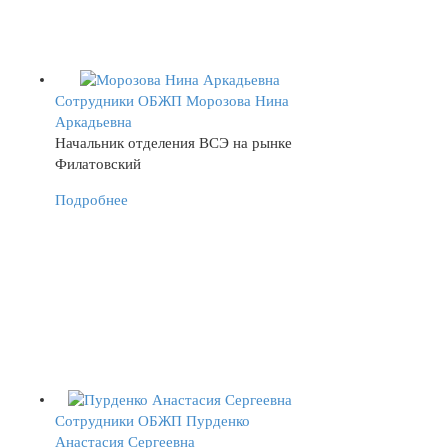
Сотрудники ОБЖП
Морозова Нина
Аркадьевна
Начальник отделения ВСЭ на рынке
Филатовский
Подробнее
Сотрудники ОБЖП
Пурденко
Анастасия Сергеевна