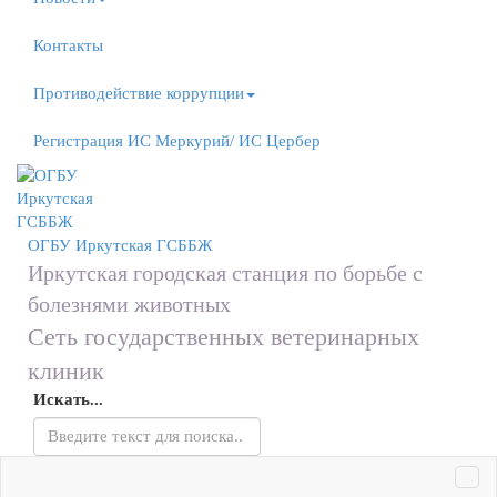
Контакты
Противодействие коррупции
Регистрация ИС Меркурий/ ИС Цербер
ОГБУ
Иркутская ГСББЖ
Иркутская городская станция по борьбе с
болезнями животных
Сеть государственных ветеринарных
клиник
Искать...