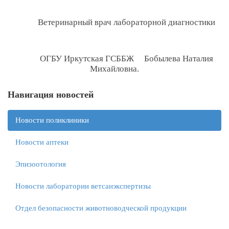
Ветеринарный врач лабораторной диагностики
ОГБУ Иркутская ГСББЖ Бобылева Наталия
Михайловна
.
Навигация новостей
Новости поликлиники
Новости аптеки
Эпизоотология
Новости лаборатории ветсанэкспертизы
Отдел безопасности животноводческой продукции