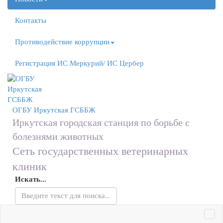
Контакты
Противодействие коррупции
Регистрация ИС Меркурий/ ИС Цербер
ОГБУ
Иркутская ГСББЖ
Иркутская городская станция по борьбе с
болезнями животных
Сеть государственных ветеринарных
клиник
Искать...