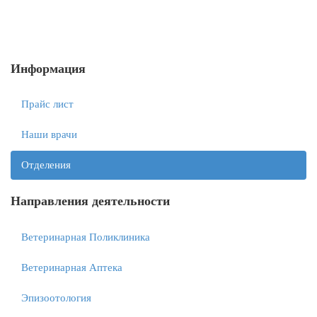
Информация
Прайс лист
Наши врачи
Отделения
Направления деятельности
Ветеринарная Поликлиника
Ветеринарная Аптека
Эпизоотология