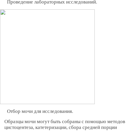
Проведение лабораторных исследований.
Отбор мочи для исследования.
Образцы мочи могут быть собраны с помощью методов
цистоцентеза, катетеризации, сбора средней порции