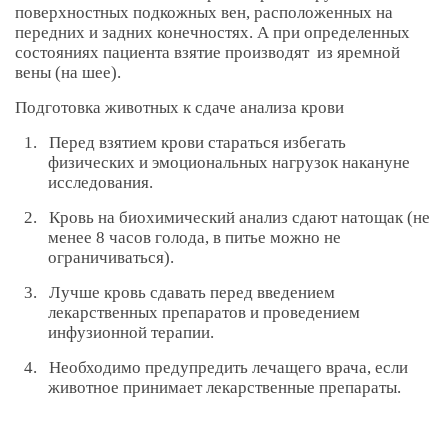
поверхностных подкожных вен, расположенных на
передних и задних конечностях. А при определенных
состояниях пациента взятие производят из яремной
вены (на шее).
Подготовка животных к сдаче анализа крови
1.
Перед взятием крови стараться избегать
физических и эмоциональных нагрузок накануне
исследования.
2.
Кровь на биохимический анализ сдают натощак (не
менее 8 часов голода, в питье можно не
ограничиваться).
3.
Лучше кровь сдавать перед введением
лекарственных препаратов и проведением
инфузионной терапии.
4.
Необходимо предупредить лечащего врача, если
животное принимает лекарственные препараты.