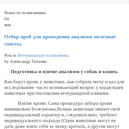
Новости поликлиники
04
янв
Отбор проб для проведения анализов полезные
советы.
Post in
Ветеринарная поликлиника
by Александр Тихенко
Подготовка и взятие анализов у собак и кошек.
Как берут кровь у животных, как собрать мочу и кал для
исследования- часто возникающий вопрос у владельцев
животных при посещении ветеринарной клиники.
Взятие крови. Сама процедура забора крови
минимально болезненна.Разные животные имеют свой
индивидуальный характер и, следовательно, требуют
индивидуального подхода (Одни животные могут не
дать даже взять себя за лапку, кричать, а другие могут